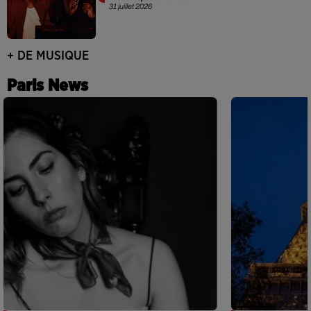
31 juillet 2026
+ DE MUSIQUE
Paris News