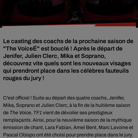
Le casting des coachs de la prochaine saison de
"The VoiceÉ" est bouclé ! Après le départ de
Jenifer, Julien Clerc, Mika et Soprano,
découvrez vite quels sont les nouveaux visages
qui prendront place dans les célèbres fauteuils
rouges du jury !
C'est officiel !
Suite au départ des quatre coachs, Jenifer,
Mika, Soprano et Julien Clerc, à la fin de la huitième saison
de
The Voice
,
TF1
vient de dévoiler ses prestigieux
remplaçants. Ainsi, pour la neuvième saison de la mythique
émission de chant, Lara Fabian, Amel Bent, Marc Lavoine et
Pascal Obispo ont été choisi pour prendre place dans le jury.