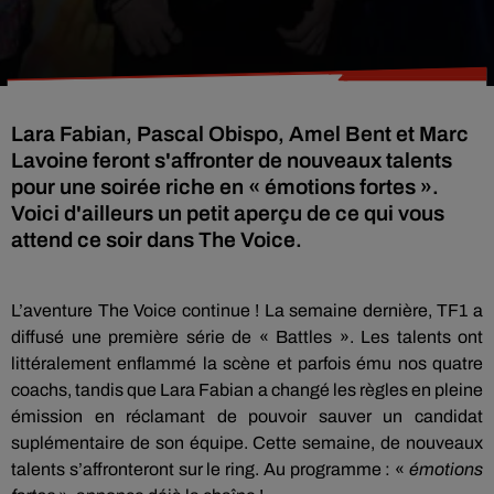
Lara Fabian, Pascal Obispo, Amel Bent et Marc
Lavoine feront s'affronter de nouveaux talents
pour une soirée riche en « émotions fortes ».
Voici d'ailleurs un petit aperçu de ce qui vous
attend ce soir dans The Voice.
L’aventure The Voice continue ! La semaine dernière, TF1 a
diffusé une première série de « Battles ». Les talents ont
littéralement enflammé la scène et parfois ému nos quatre
coachs, tandis que Lara Fabian a changé les règles en pleine
émission en réclamant de pouvoir sauver un candidat
suplémentaire de son équipe. Cette semaine, de nouveaux
talents s’affronteront sur le ring. Au programme : «
émotions