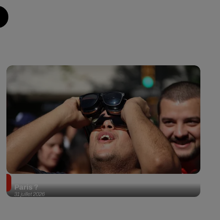
Éclipse solaire du 12 août 2026 : où l'observer à
Paris ?
31 juillet 2026