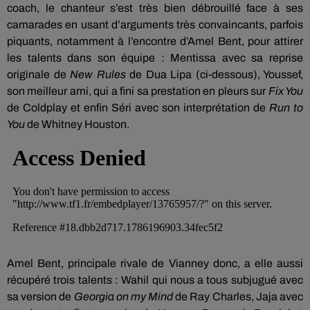
coach, le chanteur s’est très bien débrouillé face à ses
camarades en usant d’arguments très convaincants, parfois
piquants, notamment à l’encontre d’Amel Bent, pour attirer
les talents dans son équipe : Mentissa avec sa reprise
originale de
New Rules
de Dua Lipa (ci-dessous), Youssef,
son meilleur ami, qui a fini sa prestation en pleurs sur
Fix You
de Coldplay et enfin Séri avec son interprétation de
Run to
You
de Whitney Houston.
Amel Bent, principale rivale de Vianney donc, a elle aussi
récupéré trois talents : Wahil qui nous a tous subjugué avec
sa version de
Georgia on my Mind
de Ray Charles, Jaja avec