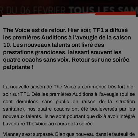
The Voice est de retour. Hier soir, TF1 a diffusé
les premières Auditions à l'aveugle de la saison
10. Les nouveaux talents ont livré des
prestations grandioses, laissant souvent les
quatre coachs sans voix. Retour sur une soirée
palpitante !
La nouvelle saison de The Voice a commencé très fort hier
soir sur TF1. Dès les premières Auditions à l’aveugle (qui se
sont déroulées sans public en raison de la situation
sanitaire), nos quatre coachs ont été bouleversés par les
nouveaux talents. Ils ne sont pourtant que dix à avoir intégré
l’aventure The Voice au cours de la soirée.
Vianney s’est surpassé. Bien que nouveau dans le fauteuil de