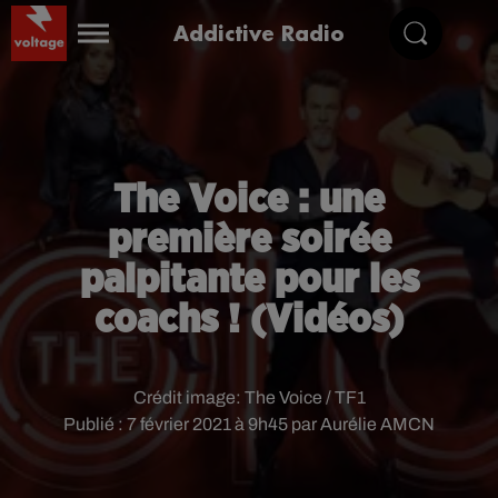
Addictive Radio
The Voice : une
première soirée
palpitante pour les
coachs ! (Vidéos)
Crédit image:
The Voice / TF1
Publié : 7 février 2021 à 9h45 par Aurélie AMCN