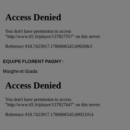
EQUIPE FLORENT PAGNY :
Marghe et Giada