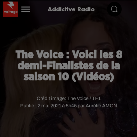
Addictive Radio
The Voice : Voici les 8
demi-Finalistes de la
saison 10 (Vidéos)
Crédit image:
The Voice / TF1
Publié : 2 mai 2021 à 8h45 par Aurélie AMCN