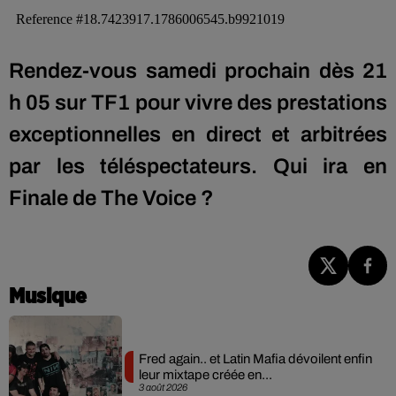
Rendez-vous samedi prochain dès 21
h 05 sur TF1 pour vivre des prestations
exceptionnelles en direct et arbitrées
par les téléspectateurs. Qui ira en
Finale de The Voice ?
Musique
Fred again.. et Latin Mafia dévoilent enfin
leur mixtape créée en...
3 août 2026