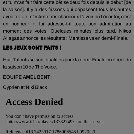
et tu m’as fait faire cette bêtise deux fois depuis le début [de
la saison]. Il y a des frissons qui dépassent tous les autres
avec toi. Je m’estime très chanceux t’avoir pu t’écouter, c’est
un honneur », lui adresse-t-il toute son admiration au
moment des votes. Quelques minutes plus tard, Nikos
Aliagas annonce les résultats : Mentissa va en demi-Finale.
LES JEUX SONT FAITS !
Huit Talents se sont qualifiés pour la demi-Finale en direct de
la saison 10 de The Voice.
EQUIPE AMEL BENT :
Cyprien et Niki Black