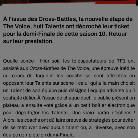
À l'issue des Cross-Battles, la nouvelle étape de
The Voice, huit Talents ont décroché leur ticket
pour la demi-Finale de cette saison 10. Retour
sur leur prestation.
Quelle soirée ! Hier soir, les téléspectateurs de TF1 ont
assisté aux
Cross-Battles
de The Voice, une épreuve inédite
au cours de laquelle les coachs se sont affrontés en
opposant leur Talents sur scène : celui qui a la main choisit
un Talent de son équipe puis désigne l’équipe adverse qu’il
souhaite défier. À l’issue de chaque duel, le public présent en
plateau a ensuite voté grâce à un petit boîtier électronique
pour départager les Talents. Une vraie partie d’échecs !
Alors, les coachs ont dû faire preuve de stratégies pour éviter
de se retrouver avec aucun talent ou, à l’inverse, avec son
équipe complète en demi-Finale.