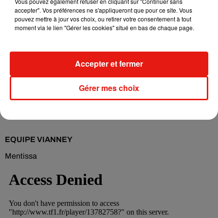
Vous pouvez également refuser en cliquant sur "Continuer sans
accepter". Vos préférences ne s'appliqueront que pour ce site. Vous
pouvez mettre à jour vos choix, ou retirer votre consentement à tout
moment via le lien "Gérer les cookies" situé en bas de chaque page.
Accepter et fermer
Gérer mes choix
EQUIPE VIANNEY
Mentissa