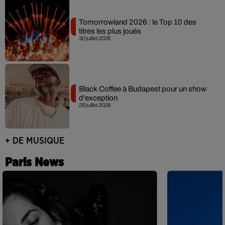
Tomorrowland 2026 : le Top 10 des
titres les plus joués
30 juillet 2026
Black Coffee à Budapest pour un show
d'exception
29 juillet 2026
+ DE MUSIQUE
Paris News