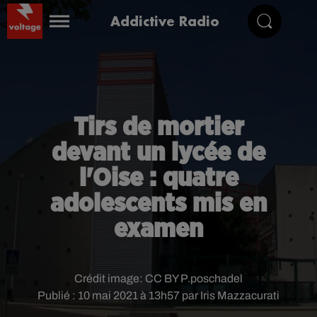
Addictive Radio
Tirs de mortier
devant un lycée de
l'Oise : quatre
adolescents mis en
examen
Crédit image:
CC BY P.poschadel
Publié : 10 mai 2021 à 13h57 par Iris Mazzacurati