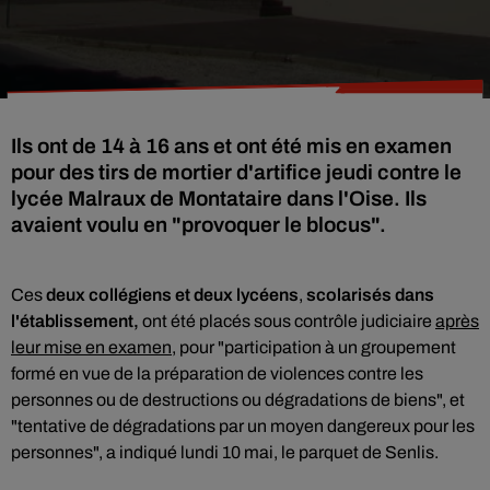
Ils ont de 14 à 16 ans et ont été mis en examen
pour des tirs de mortier d'artifice jeudi contre le
lycée Malraux de Montataire dans l'Oise. Ils
avaient voulu en "provoquer le blocus".
Ces
deux collégiens et deux lycéens
,
scolarisés dans
l'établissement,
ont été placés sous contrôle judiciaire
après
leur mise en examen
, pour "participation à un groupement
formé en vue de la préparation de violences contre les
personnes ou de destructions ou dégradations de biens", et
"tentative de dégradations par un moyen dangereux pour les
personnes", a indiqué lundi 10 mai, le parquet de Senlis.