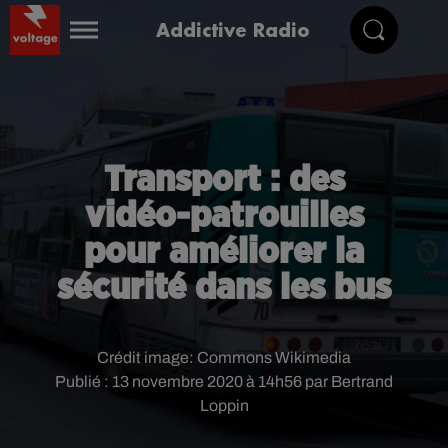
Addictive Radio
Transport : des
vidéo-patrouilles
pour améliorer la
sécurité dans les bus
Crédit image:
Commons Wikimedia
Publié : 13 novembre 2020 à 14h56 par Bertrand
Loppin