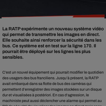
La RATP expérimente un nouveau système vidéo
qui permet de transmettre les images en direct.
Elle souhaite ainsi renforcer la sécurité dans les
bus. Ce système est en test sur la ligne 170. Il
pourrait être déployé sur les lignes les plus
sensibles.
C’est un nouvel équipement qui pourrait modifier le quotidien
des usagers des bus franciliens. Jusqu’à présent, la RATP
avait embarqué dans sa flotte de bus des caméras qui
permettent d‘enregistrer des images stockées sur un disque
dur et visualisées à postériori. En cas d‘agression, le
machiniste peut aussi déclencher une alarme qui permet au