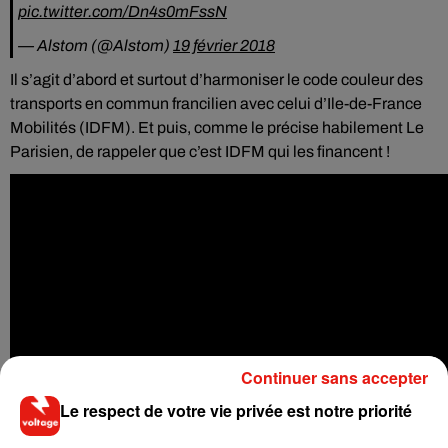
pic.twitter.com/Dn4s0mFssN
— Alstom (@Alstom)
19 février 2018
Il s’agit d’abord et surtout d’harmoniser le code couleur des
transports en commun francilien avec celui d’Ile-de-France
Mobilités (IDFM). Et puis, comme le précise habilement Le
Parisien, de rappeler que c’est IDFM qui les financent !
Continuer sans accepter
Le respect de votre vie privée est notre priorité