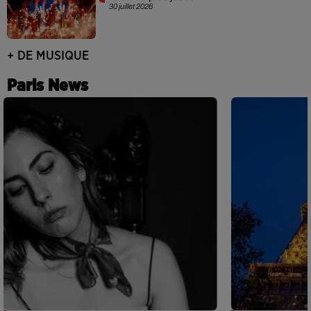
30 juillet 2026
+ DE MUSIQUE
Paris News