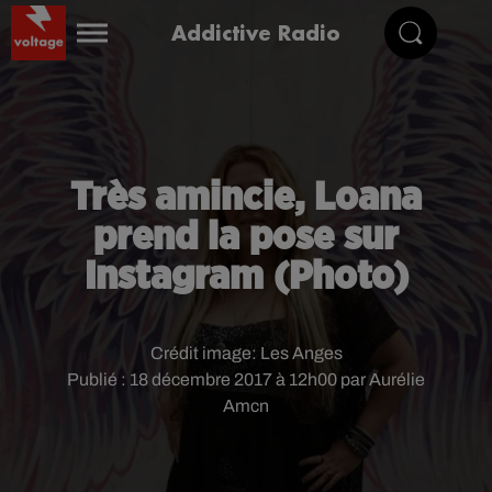
Addictive Radio
Très amincie, Loana
prend la pose sur
Instagram (Photo)
Crédit image:
Les Anges
Publié : 18 décembre 2017 à 12h00 par Aurélie
Amcn