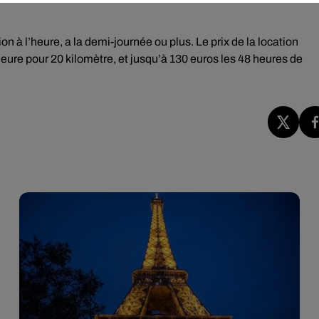
ion à l’heure, a la demi-journée ou plus. Le prix de la location
heure pour 20 kilomètre, et jusqu’à 130 euros les 48 heures de