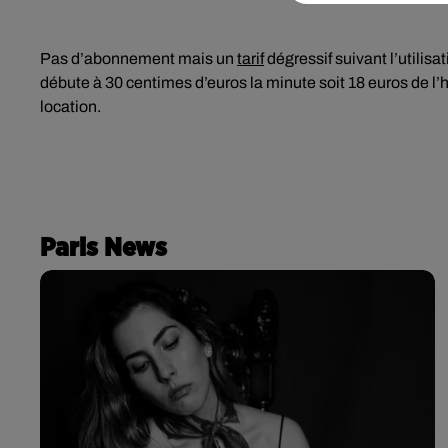
Pas d’abonnement mais un
tarif
dégressif suivant l’utilisat
débute à 30 centimes d’euros la minute soit 18 euros de l’
location.
Paris News