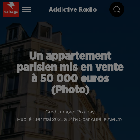
Addictive Radio
Un appartement
parisien mis en vente
à 50 000 euros
(Photo)
Crédit image:
Pixabay
Publié : 1er mai 2021 à 14h45 par Aurélie AMCN