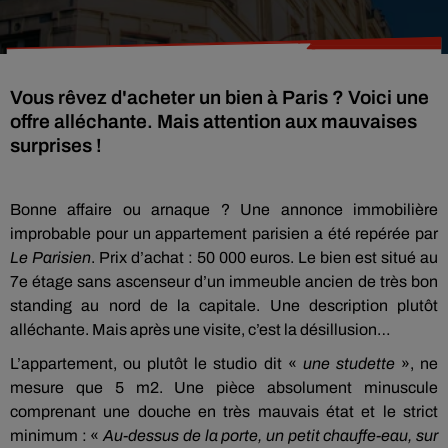
Vous rêvez d'acheter un bien à Paris ? Voici une
offre alléchante. Mais attention aux mauvaises
surprises !
Bonne affaire ou arnaque ? Une annonce immobilière
improbable pour un appartement parisien a été repérée par
Le Parisien
. Prix d’achat : 50 000 euros. Le bien est situé au
7e étage sans ascenseur d’un immeuble ancien de très bon
standing au nord de la capitale. Une description plutôt
alléchante. Mais après une visite, c’est la désillusion…
L’appartement, ou plutôt le studio dit «
une studette
», ne
mesure que 5 m2. Une pièce absolument minuscule
comprenant une douche en très mauvais état et le strict
minimum : «
Au-dessus de la porte, un petit chauffe-eau, sur