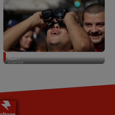
Éclipse solaire du 12 août 2026 : où l'observer à
Paris ?
31 juillet 2026