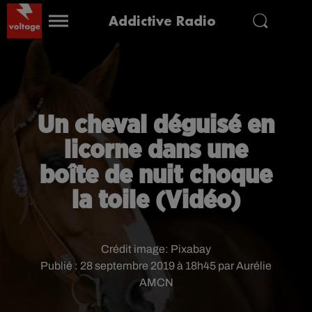
Addictive Radio
Un cheval déguisé en
licorne dans une
boîte de nuit choque
la toile (Vidéo)
Crédit image:
Pixabay
Publié : 28 septembre 2019 à 18h45 par Aurélie
AMCN