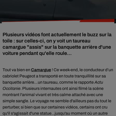
Plusieurs vidéos font actuellement le buzz sur la
toile : sur celles-ci, on y voit un taureau
camargue "assis" sur la banquette arrière d'une
voiture pendant qu'elle roule...
Tout va bien en
Camargue
!
Ce week-end, le conducteur d’un
cabriolet Peugeot a transporté en toute tranquillité sur sa
banquette arrière…un taureau, comme le rapporte
Actu
Occitanie
. Plusieurs internautes ont ainsi filmé la scène
montrant l'animal vivant et très calme attaché avec une
simple sangle. Le voyage ne semble d'ailleurs pas du tout le
perturber, si bien que sur certaines vidéos, certains ont cru
qu'il s'agissait d'une statue...jusqu'au moment où un autre