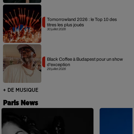
Tomorrowland 2026 : le Top 10 des
titres les plus joués
30 juillet 2026
Black Coffee à Budapest pour un show
d'exception
29 juillet 2026
+ DE MUSIQUE
Paris News