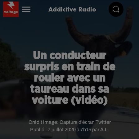
Addictive Radio
Un conducteur
surpris en train de
rouler avec un
taureau dans sa
voiture (vidéo)
Crédit image:
Capture d'écran Twitter
Publié : 7 juillet 2020 à 7h15 par A.L.