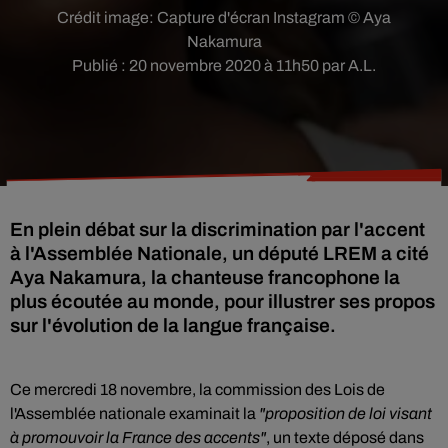
Crédit image:
Capture d'écran Instagram © Aya
Nakamura
Publié : 20 novembre 2020 à 11h50 par A.L.
En plein débat sur la discrimination par l'accent
à l'Assemblée Nationale, un député LREM a cité
Aya Nakamura, la chanteuse francophone la
plus écoutée au monde, pour illustrer ses propos
sur l'évolution de la langue française.
Ce mercredi 18 novembre, la commission des Lois de
l'Assemblée nationale examinait la
"proposition de loi visant
à promouvoir la France des accents"
, un texte déposé dans