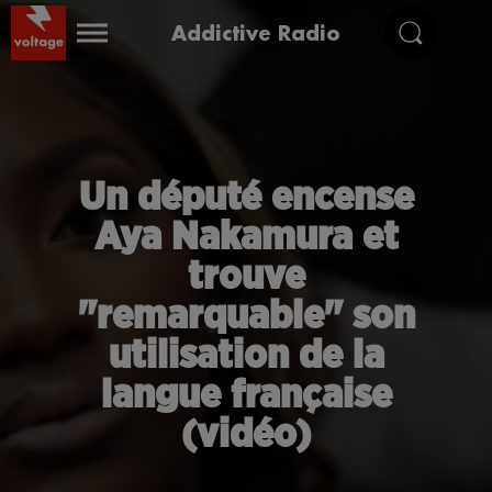
Addictive Radio
Un député encense
Aya Nakamura et
trouve
"remarquable" son
utilisation de la
langue française
(vidéo)