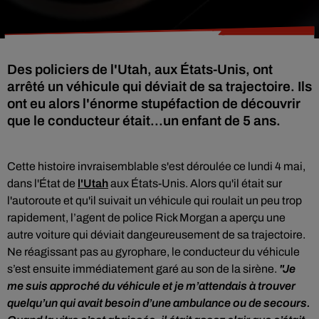
Des policiers de l'Utah, aux États-Unis, ont
arrêté un véhicule qui déviait de sa trajectoire. Ils
ont eu alors l'énorme stupéfaction de découvrir
que le conducteur était...un enfant de 5 ans.
Cette histoire invraisemblable s'est déroulée ce lundi 4 mai,
dans l'État de
l'Utah
aux États-Unis. Alors qu'il était sur
l'autoroute et qu'il suivait un véhicule qui roulait un peu trop
rapidement, l’agent de police Rick Morgan a aperçu une
autre voiture qui déviait dangeureusement de sa trajectoire.
Ne réagissant pas au gyrophare, le conducteur du véhicule
s’est ensuite immédiatement garé au son de la sirène.
"Je
me suis approché du véhicule et je m’attendais à trouver
quelqu’un qui avait besoin d’une ambulance ou de secours.