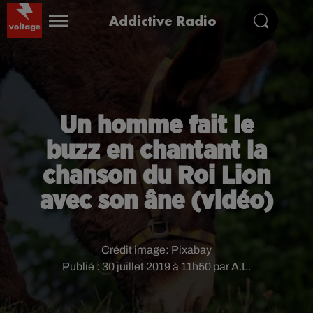
Addictive Radio
Un homme fait le
buzz en chantant la
chanson du Roi Lion
avec son âne (vidéo)
Crédit image:
Pixabay
Publié : 30 juillet 2019 à 11h50 par A.L.