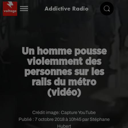
Addictive Radio
Un homme pousse
violemment des
personnes sur les
rails du métro
(vidéo)
Crédit image:
Capture YouTube
Publié : 7 octobre 2018 à 10h45 par Stéphane
Hubert