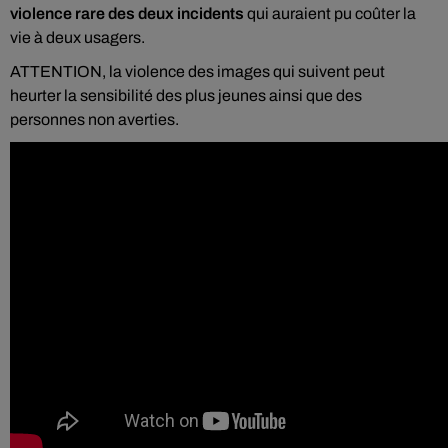
violence rare des deux incidents
qui auraient pu coûter la
vie à deux usagers.
ATTENTION, la violence des images qui suivent peut
heurter la sensibilité des plus jeunes ainsi que des
personnes non averties.