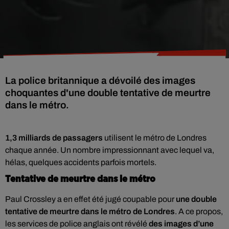
La police britannique a dévoilé des images
choquantes d'une double tentative de meurtre
dans le métro.
1,3 milliards de passagers
utilisent le métro de Londres
chaque année. Un nombre impressionnant avec lequel va,
hélas, quelques accidents parfois mortels.
Tentative de meurtre dans le métro
Paul Crossley a en effet été jugé coupable pour
une double
tentative de meurtre dans le métro de Londres
. A ce propos,
les services de police anglais ont révélé
des images d’une