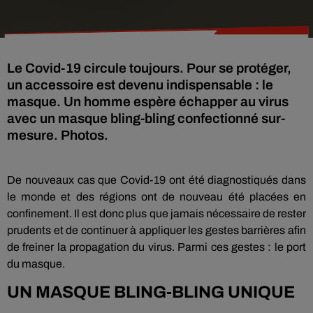
Le Covid-19 circule toujours. Pour se protéger,
un accessoire est devenu indispensable : le
masque. Un homme espère échapper au virus
avec un masque bling-bling confectionné sur-
mesure. Photos.
De nouveaux cas que Covid-19 ont été diagnostiqués dans
le monde et des régions ont de nouveau été placées en
confinement. Il est donc plus que jamais nécessaire de rester
prudents et de continuer à appliquer les gestes barrières afin
de freiner la propagation du virus. Parmi ces gestes : le port
du masque.
UN MASQUE BLING-BLING UNIQUE