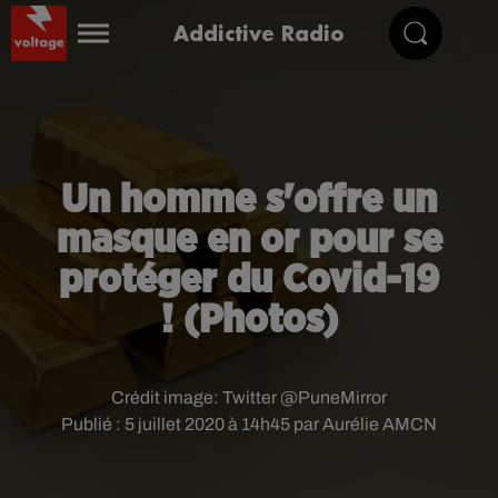
Addictive Radio
Un homme s'offre un
masque en or pour se
protéger du Covid-19
! (Photos)
Crédit image:
Twitter @PuneMirror
Publié : 5 juillet 2020 à 14h45 par Aurélie AMCN