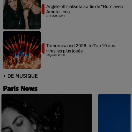
Angèle officialise la sortie de "Run" avec
Amelie Lens
31 juillet 2026
Tomorrowland 2026 : le Top 10 des
titres les plus joués
30 juillet 2026
+ DE MUSIQUE
Paris News