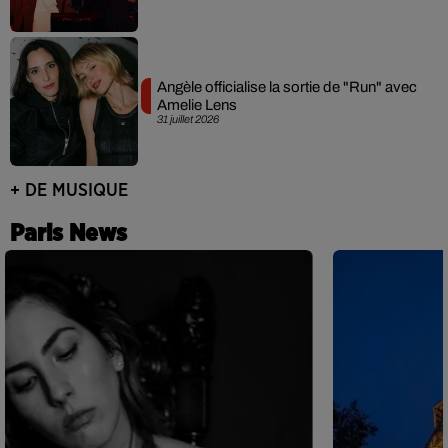
Angèle officialise la sortie de "Run" avec
Amelie Lens
31 juillet 2026
+ DE MUSIQUE
Paris News