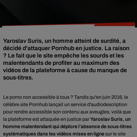
Yaroslav Suris, un homme atteint de surdité, a
décidé d'attaquer Pornhub en justice. La raison
? Le fait que le site empêche les sourds et les
malentendants de profiter au maximum des
vidéos de la plateforme à cause du manque de
sous-titres.
Le porno non accessible à tous ? Tandis qu'en
juin 2016, le
célèbre site Pornhub lançait un service d'audiodescription
pour rendre accessible son contenu aux aveugles, voilà que
la plateforme est attaquée en justice par
Yaroslav Suris, un
homme malentendant qui déplore l’absence de sous-titres
systématiques dans les vidéos mises en ligne
sur le site