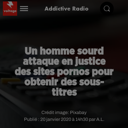
Addictive Radio
Un homme sourd
attaque en justice
des sites pornos pour
obtenir des sous-
titres
Crédit image:
Pixabay
Publié : 20 janvier 2020 à 14h30 par A.L.