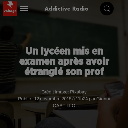
Addictive Radio
Un lycéen mis en
examen après avoir
étranglé son prof
Crédit image:
Pixabay
Publié : 12 novembre 2018 à 11h24 par Gianni
CASTILLO