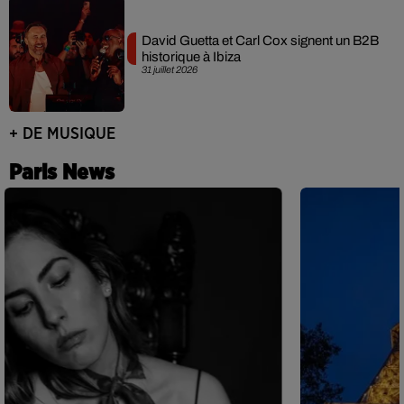
David Guetta et Carl Cox signent un B2B
historique à Ibiza
31 juillet 2026
+ DE MUSIQUE
Paris News