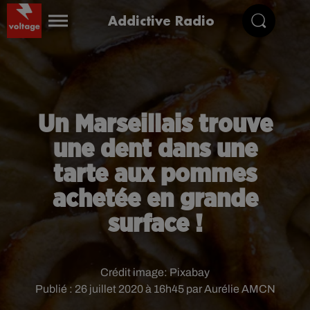
Addictive Radio
Un Marseillais trouve
une dent dans une
tarte aux pommes
achetée en grande
surface !
Crédit image:
Pixabay
Publié : 26 juillet 2020 à 16h45 par Aurélie AMCN