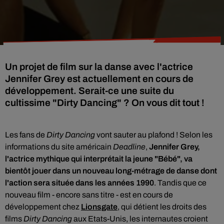
Un projet de film sur la danse avec l'actrice
Jennifer Grey est actuellement en cours de
développement. Serait-ce une suite du
cultissime "Dirty Dancing" ? On vous dit tout !
Les fans de
Dirty Dancing
vont sauter au plafond ! Selon les
informations du site américain
Deadline
,
Jennifer Grey,
l'actrice mythique qui interprétait la jeune "Bébé", va
bientôt jouer dans un nouveau long-métrage de danse dont
l'action sera située dans les années 1990
. Tandis que ce
nouveau film - encore sans titre - est en cours de
développement chez
Lionsgate
, qui détient les droits des
films
Dirty Dancing
aux Etats-Unis, les internautes croient