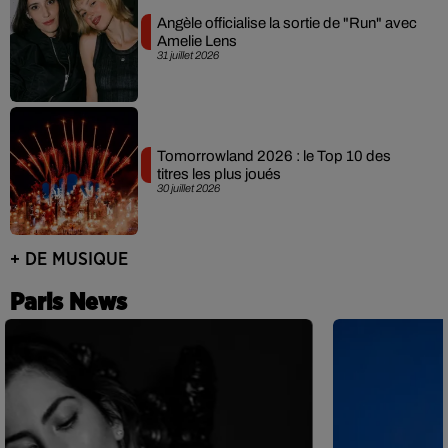
Angèle officialise la sortie de "Run" avec
Amelie Lens
31 juillet 2026
Tomorrowland 2026 : le Top 10 des
titres les plus joués
30 juillet 2026
+ DE MUSIQUE
Paris News