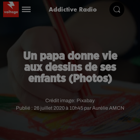
Addictive Radio
Un papa donne vie
aux dessins de ses
enfants (Photos)
Crédit image:
Pixabay
Publié : 26 juillet 2020 à 10h45 par Aurélie AMCN