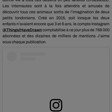
Les internautes sont à la fois attendris et amusés de
découvrir tous ces animaux sortis de l’imagination de deux
petits londoniens. Créé en 2015, soit lorsque les deux
enfants n’avaient encore que 3 et 6 ans, le compte Instagram
@ThingsIHaveDrawn
comptabilise à ce jour plus de 768 000
abonnées et des dizaines de milliers de mentions J’aime
sous chaque publication.