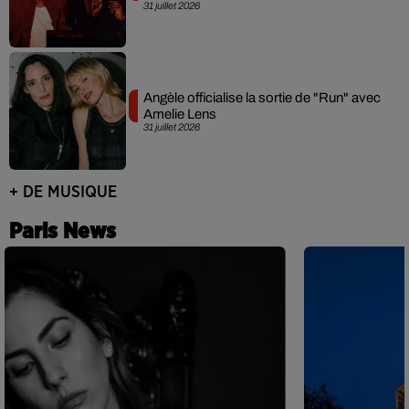
31 juillet 2026
Angèle officialise la sortie de "Run" avec
Amelie Lens
31 juillet 2026
+ DE MUSIQUE
Paris News