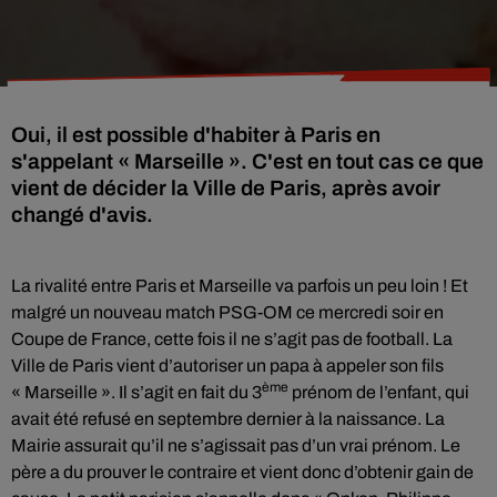
Oui, il est possible d'habiter à Paris en
s'appelant « Marseille ». C'est en tout cas ce que
vient de décider la Ville de Paris, après avoir
changé d'avis.
La rivalité entre Paris et Marseille va parfois un peu loin ! Et
malgré un nouveau match PSG-OM ce mercredi soir en
Coupe de France, cette fois il ne s’agit pas de football. La
Ville de Paris vient d’autoriser un papa à appeler son fils
ème
« Marseille ». Il s’agit en fait du 3
prénom de l’enfant, qui
avait été refusé en septembre dernier à la naissance. La
Mairie assurait qu’il ne s’agissait pas d’un vrai prénom. Le
père a du prouver le contraire et vient donc d’obtenir gain de