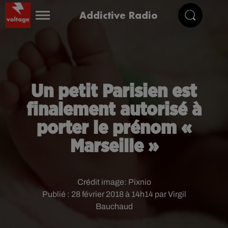
Addictive Radio
Un petit Parisien est
finalement autorisé à
porter le prénom «
Marseille »
Crédit image:
Pixnio
Publié : 28 février 2018 à 14h14 par Virgil
Bauchaud