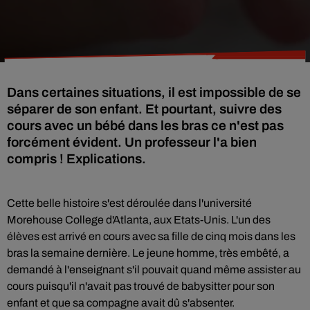
Dans certaines situations, il est impossible de se
séparer de son enfant. Et pourtant, suivre des
cours avec un bébé dans les bras ce n'est pas
forcément évident. Un professeur l'a bien
compris ! Explications.
Cette belle histoire s'est déroulée dans l'université
Morehouse College d'Atlanta, aux Etats-Unis. L'un des
élèves est arrivé en cours avec sa fille de cinq mois dans les
bras la semaine dernière. Le jeune homme, très embêté, a
demandé à l'enseignant s'il pouvait quand même assister au
cours puisqu'il n'avait pas trouvé de babysitter pour son
enfant et que sa compagne avait dû s'absenter.