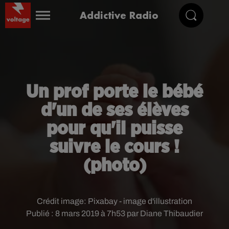
Addictive Radio
Un prof porte le bébé
d'un de ses élèves
pour qu'il puisse
suivre le cours !
(photo)
Crédit image:
Pixabay - image d'illustration
Publié : 8 mars 2019 à 7h53 par Diane Thibaudier