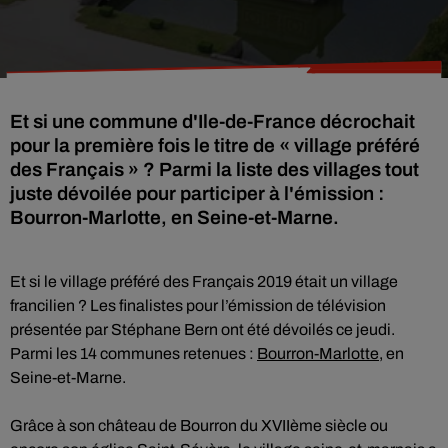
Et si une commune d'Ile-de-France décrochait
pour la première fois le titre de « village préféré
des Français » ? Parmi la liste des villages tout
juste dévoilée pour participer à l'émission :
Bourron-Marlotte, en Seine-et-Marne.
Et si le village préféré des Français 2019 était un village
francilien ? Les finalistes pour l’émission de télévision
présentée par Stéphane Bern ont été dévoilés ce jeudi.
Parmi les 14 communes retenues :
Bourron-Marlotte
, en
Seine-et-Marne.
Grâce à son château de Bourron du XVIIème siècle ou