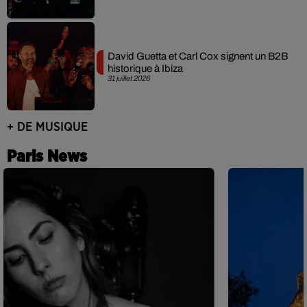
David Guetta et Carl Cox signent un B2B
historique à Ibiza
31 juillet 2026
+ DE MUSIQUE
Paris News