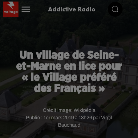
Addictive Radio
Un village de Seine-
et-Marne en lice pour
« le Village préféré
des Français »
Crédit image:
Wikipédia
Publié : 1er mars 2019 à 13h26 par Virgil
Bauchaud