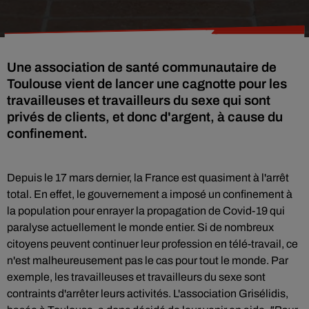
Une association de santé communautaire de
Toulouse vient de lancer une cagnotte pour les
travailleuses et travailleurs du sexe qui sont
privés de clients, et donc d'argent, à cause du
confinement.
Depuis le 17 mars dernier, la France est quasiment à l'arrêt
total. En effet, le gouvernement a imposé un confinement à
la population pour enrayer la propagation de Covid-19 qui
paralyse actuellement le monde entier. Si de nombreux
citoyens peuvent continuer leur profession en télé-travail, ce
n'est malheureusement pas le cas pour tout le monde. Par
exemple, les travailleuses et travailleurs du sexe sont
contraints d'arrêter leurs activités. L'association Grisélidis,