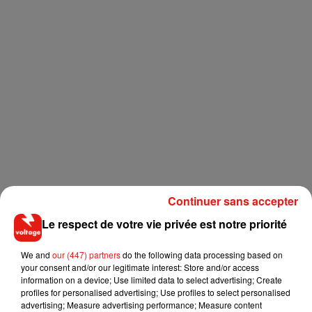
Continuer sans accepter
Le respect de votre vie privée est notre priorité
We and
our (447) partners
do the following data processing based on
your consent and/or our legitimate interest: Store and/or access
information on a device; Use limited data to select advertising; Create
profiles for personalised advertising; Use profiles to select personalised
advertising; Measure advertising performance; Measure content