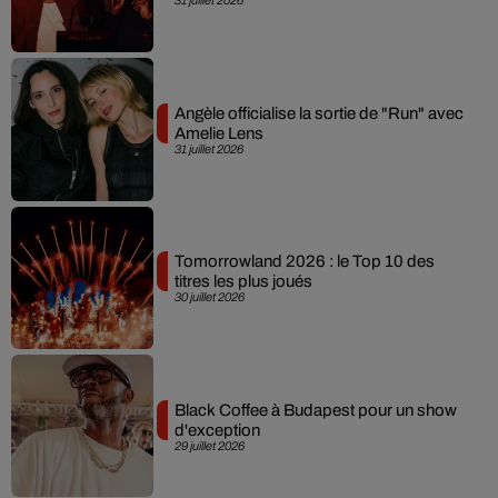
31 juillet 2026
Angèle officialise la sortie de "Run" avec
Amelie Lens
31 juillet 2026
Tomorrowland 2026 : le Top 10 des
titres les plus joués
30 juillet 2026
Black Coffee à Budapest pour un show
d'exception
29 juillet 2026