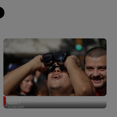
Éclipse solaire du 12 août 2026 : où l'observer à
Paris ?
31 juillet 2026