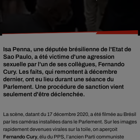
Isa Penna, une députée brésilienne de l'Etat de
Sao Paulo, a été victime d'une agression
sexuelle par l'un de ses collègues, Fernando
Cury. Les faits, qui remontent à décembre
dernier, ont eu lieu durant une séance du
Parlement. Une procédure de sanction vient
seulement d'être déclenchée.
La scène, datant du 17 décembre 2020, a été filmée au Brésil
par les
caméras installées dans le Parlement. Sur les images
rapidement devenues virales sur la toile, on aperçoit
Fernando Cury
, élu du PPS, l’ancien Parti communiste