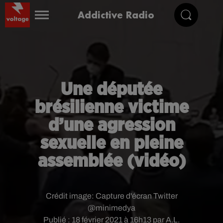
Addictive Radio
Une députée
brésilienne victime
d’une agression
sexuelle en pleine
assemblée (vidéo)
Crédit image:
Capture d'écran Twitter
@minimedya
Publié : 18 février 2021 à 16h13 par A.L.