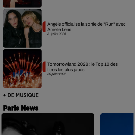
Angèle officialise la sortie de "Run" avec
Amelie Lens
31 juillet 2026
Tomorrowland 2026 : le Top 10 des
titres les plus joués
30 juillet 2026
+ DE MUSIQUE
Paris News