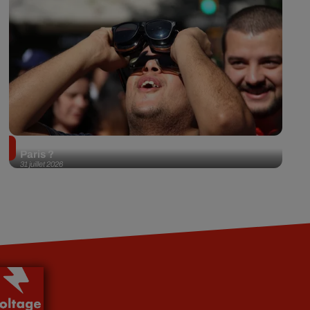
Éclipse solaire du 12 août 2026 : où l'observer à
Paris ?
31 juillet 2026