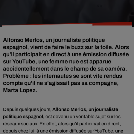
Alfonso Merlos, un journaliste politique
espagnol, vient de faire le buzz sur la toile. Alors
qu'il participait en direct à une émission diffusée
sur YouTube, une femme nue est apparue
accidentellement dans le champ de sa caméra.
Problème : les internautes se sont vite rendus
compte qu'il ne s'agissait pas sa compagne,
Marta Lopez.
Depuis quelques jours,
Alfonso Merlos, un journaliste
politique espagnol,
est devenu un véritable sujet sur les
réseaux sociaux. En effet, alors
qu’il participait en direct,
depuis chez lui, à une émission diffusée sur YouTube,
une