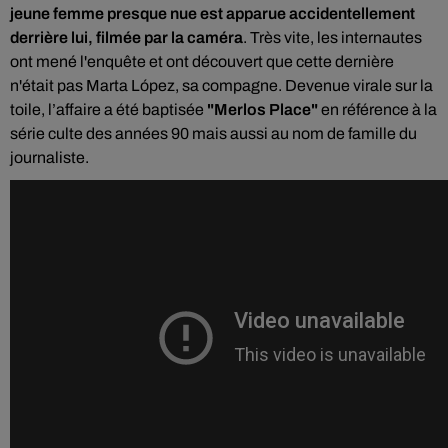
jeune femme presque nue est apparue accidentellement
derrière lui, filmée par la caméra
. Très vite, les internautes
ont mené l'enquête et ont découvert que cette dernière
n'était pas Marta López, sa compagne. Devenue virale sur la
toile, l’affaire a été baptisée
"Merlos Place"
en référence à la
série culte des années 90 mais aussi au nom de famille du
journaliste.