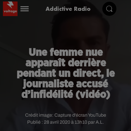
Addictive Radio
Une femme nue
apparaît derrière
pendant un direct, le
journaliste accusé
d’infidélité (vidéo)
Crédit image:
Capture d'écran YouTube
Publié : 28 avril 2020 à 13h10 par A.L.