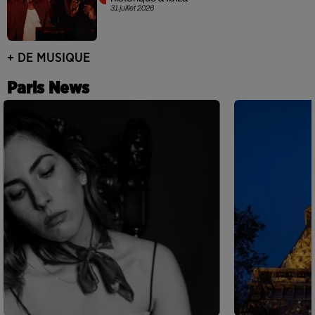
31 juillet 2026
+ DE MUSIQUE
Paris News