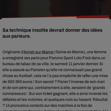
Sa technique insolite devrait donner des idées
aux parieurs.
Originaire d’
Annet-sur-Marne
(Seine-et-Marne), une femme
a enregistré ses paris pour Parions Sport Loto Foot dans un
bureau de tabac de sa ville, le samedi 11 janvier dernier. Si
elle a assuré au Parisien qu’elle ne connaissait pas grand
chose au football, cela ne l’a pas empêché de rafler une mise
de 593 393 euros ! Son secret ? Parier l’inverse de son mari
et de son père qui, contrairement à elle, seraient de ‘grands
connaisseurs’. Sur son ticket gagnant, elle a ainsi inversé les
défaites et les victoires, et quelques nuls au hasard. Résultat
? 14 pronostics corrects sur des matches à la fois de