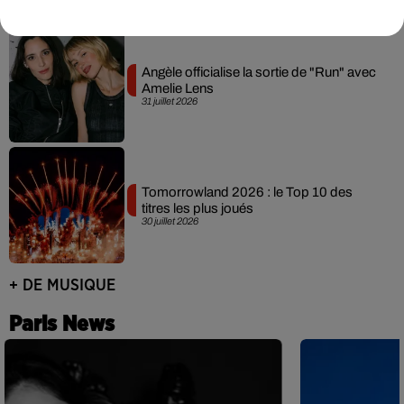
Angèle officialise la sortie de "Run" avec
Amelie Lens
31 juillet 2026
Tomorrowland 2026 : le Top 10 des
titres les plus joués
30 juillet 2026
+ DE MUSIQUE
Paris News