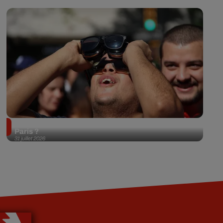
Éclipse solaire du 12 août 2026 : où l'observer à
Paris ?
31 juillet 2026