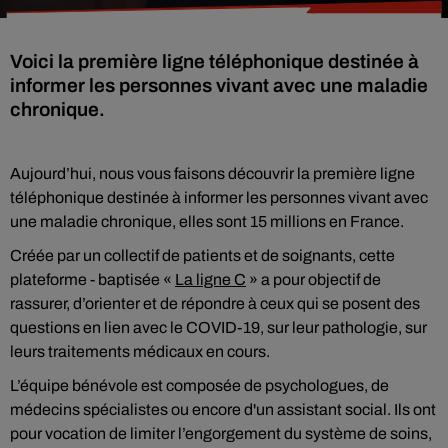
Voici la première ligne téléphonique destinée à
informer les personnes vivant avec une maladie
chronique.
Aujourd’hui, nous vous faisons découvrir la première ligne
téléphonique destinée à informer les personnes vivant avec
une maladie chronique, elles sont 15 millions en France.
Créée par un collectif de patients et de soignants, cette
plateforme - baptisée «
La ligne C
» a pour objectif de
rassurer, d’orienter et de répondre à ceux qui se posent des
questions en lien avec le COVID-19, sur leur pathologie, sur
leurs traitements médicaux en cours.
L’équipe bénévole est composée de psychologues, de
médecins spécialistes ou encore d'un assistant social. Ils ont
pour vocation de limiter l’engorgement du système de soins,