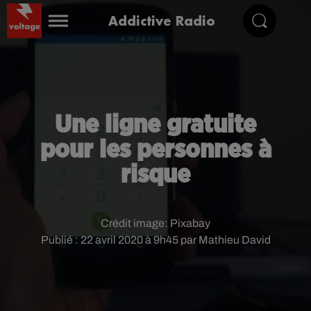
Addictive Radio
Une ligne gratuite
pour les personnes à
risque
Crédit image:
Pixabay
Publié : 22 avril 2020 à 9h45 par Mathieu David