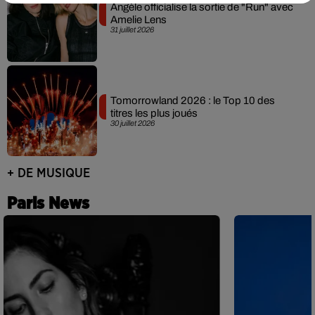
Angèle officialise la sortie de "Run" avec
Amelie Lens
31 juillet 2026
Tomorrowland 2026 : le Top 10 des
titres les plus joués
30 juillet 2026
+ DE MUSIQUE
Paris News