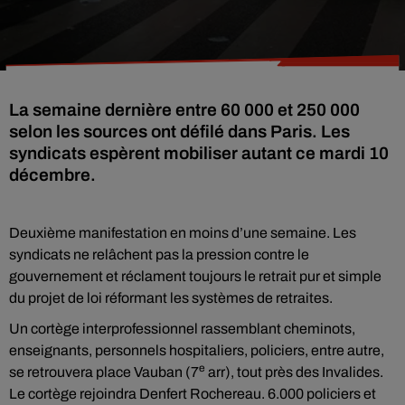
La semaine dernière entre 60 000 et 250 000
selon les sources ont défilé dans Paris. Les
syndicats espèrent mobiliser autant ce mardi 10
décembre.
Deuxième manifestation en moins d’une semaine. Les
syndicats ne relâchent pas la pression contre le
gouvernement et réclament toujours le retrait pur et simple
du projet de loi réformant les systèmes de retraites.
Un cortège interprofessionnel rassemblant cheminots,
enseignants, personnels hospitaliers, policiers, entre autre,
e
se retrouvera place Vauban (7
arr), tout près des Invalides.
Le cortège rejoindra Denfert Rochereau. 6.000 policiers et