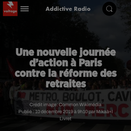
Addictive Radio
Une nouvelle journée
d’action à Paris
contre la réforme des
retraites
Crédit image:
Common Wikimédia
Publié : 10 décembre 2019 à 9h10 par Mikaà«l
Livret