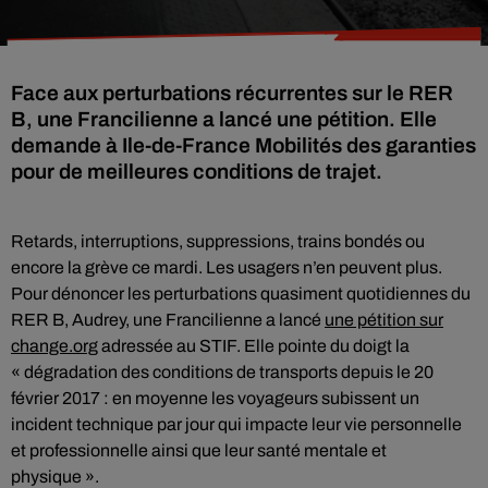
Face aux perturbations récurrentes sur le RER
B, une Francilienne a lancé une pétition. Elle
demande à Ile-de-France Mobilités des garanties
pour de meilleures conditions de trajet.
Retards, interruptions, suppressions, trains bondés ou
encore la grève ce mardi. Les usagers n’en peuvent plus.
Pour dénoncer les perturbations quasiment quotidiennes du
RER B, Audrey, une Francilienne a lancé
une pétition sur
change.org
adressée au STIF. Elle pointe du doigt la
« dégradation des conditions de transports depuis le 20
février 2017 : en moyenne les voyageurs subissent un
incident technique par jour qui impacte leur vie personnelle
et professionnelle ainsi que leur santé mentale et
physique ».