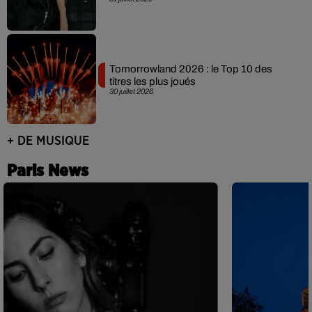
Tomorrowland 2026 : le Top 10 des
titres les plus joués
30 juillet 2026
+ DE MUSIQUE
Paris News