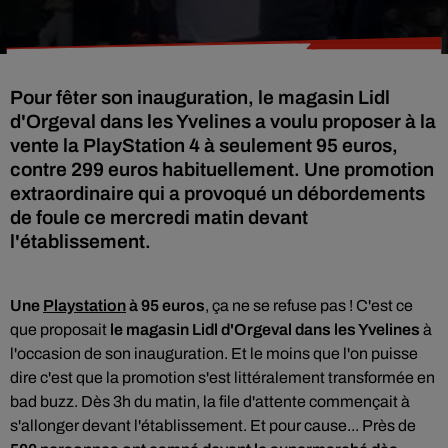
Pour fêter son inauguration, le magasin Lidl
d'Orgeval dans les Yvelines a voulu proposer à la
vente la PlayStation 4 à seulement 95 euros,
contre 299 euros habituellement. Une promotion
extraordinaire qui a provoqué un débordements
de foule ce mercredi matin devant
l'établissement.
Une
Playstation
à 95 euros
, ça ne se refuse pas ! C'est ce
que proposait
le magasin Lidl d'Orgeval dans les Yvelines
à
l'occasion de son inauguration. Et le moins que l'on puisse
dire c'est que la promotion s'est littéralement transformée en
bad buzz. Dès 3h du matin, la file d'attente commençait à
s'allonger devant l'établissement. Et pour cause...
Près de