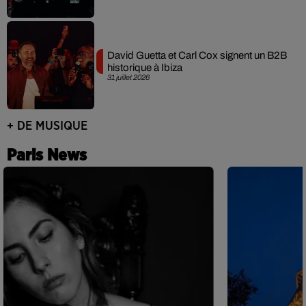
David Guetta et Carl Cox signent un B2B
historique à Ibiza
31 juillet 2026
+ DE MUSIQUE
Paris News