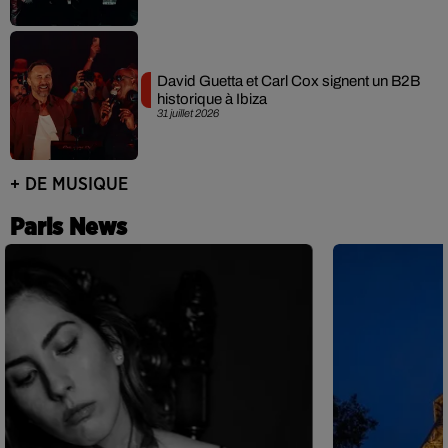
David Guetta et Carl Cox signent un B2B
historique à Ibiza
31 juillet 2026
+ DE MUSIQUE
Paris News