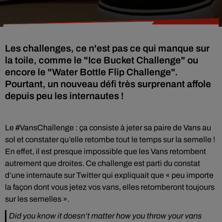
Les challenges, ce n'est pas ce qui manque sur
la toile, comme le "Ice Bucket Challenge" ou
encore le "Water Bottle Flip Challenge".
Pourtant, un nouveau défi très surprenant affole
depuis peu les internautes !
Le #VansChallenge : ça consiste à jeter sa paire de Vans au
sol et constater qu’elle retombe tout le temps sur la semelle !
En effet, il est presque impossible que les Vans retombent
autrement que droites. Ce challenge est parti du constat
d’une internaute sur Twitter qui expliquait que « peu importe
la façon dont vous jetez vos vans, elles retomberont toujours
sur les semelles ».
Did you know it doesn’t matter how you throw your vans