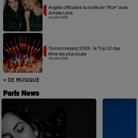
Angèle officialise la sortie de "Run" avec
Amelie Lens
31 juillet 2026
Tomorrowland 2026 : le Top 10 des
titres les plus joués
30 juillet 2026
+ DE MUSIQUE
Paris News