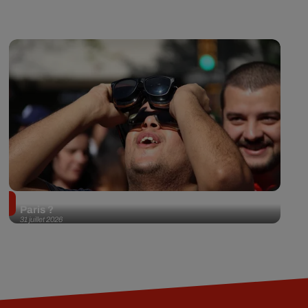
Éclipse solaire du 12 août 2026 : où l'observer à
Paris ?
31 juillet 2026