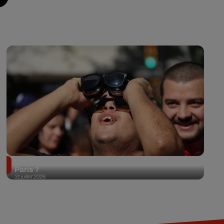
Éclipse solaire du 12 août 2026 : où l'observer à
Paris ?
31 juillet 2026