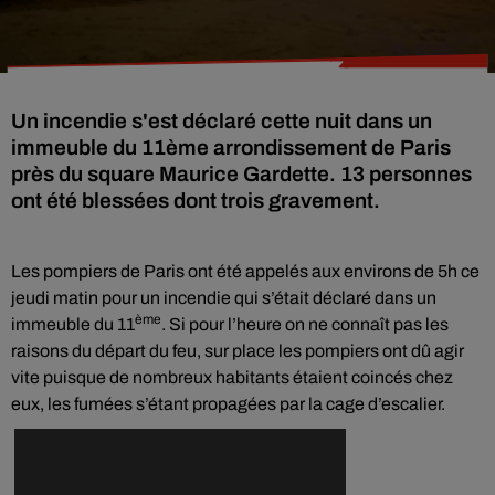
Un incendie s'est déclaré cette nuit dans un
immeuble du 11ème arrondissement de Paris
près du square Maurice Gardette. 13 personnes
ont été blessées dont trois gravement.
Les pompiers de Paris ont été appelés aux environs de 5h ce
jeudi matin pour un incendie qui s’était déclaré dans un
ème
immeuble du 11
. Si pour l’heure on ne connaît pas les
raisons du départ du feu, sur place les pompiers ont dû agir
vite puisque de nombreux habitants étaient coincés chez
eux, les fumées s’étant propagées par la cage d’escalier.