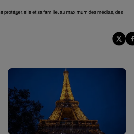
se protéger, elle et sa famille, au maximum des médias, des