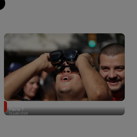
Éclipse solaire du 12 août 2026 : où l'observer à
Paris ?
31 juillet 2026