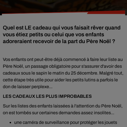
Quel est LE cadeau qui vous faisait rêver quand
vous étiez petits ou celui que vos enfants
adoreraient recevoir de la part du Père Noël ?
Vos enfants ont peut-être déjà commencé à faire leur liste au
Père Noël, un passage obligatoire pour s'assurer d'avoir des
cadeaux sous le sapin le matin du 25 décembre. Malgré tout,
cette étape très utile pour aider les petits lutins a parfois le
don de laisser perplexe...
LES CADEAUX LES PLUS IMPROBABLES
Sur les listes des enfants laissées à l'attention du Père Noël,
on est tombés sur certaines demandes assez insolites...
une caméra de surveillance pour protéger les jouets