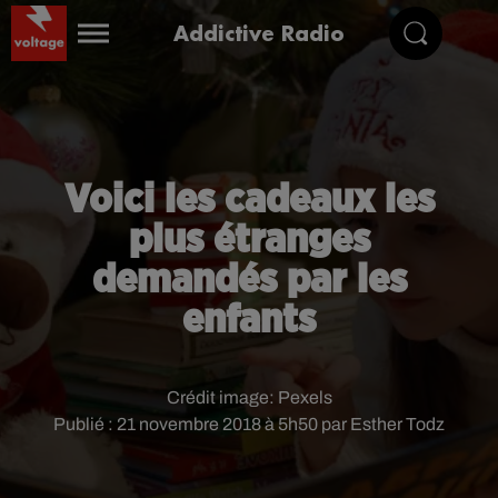
Addictive Radio
Voici les cadeaux les
plus étranges
demandés par les
enfants
Crédit image:
Pexels
Publié : 21 novembre 2018 à 5h50 par Esther Todz