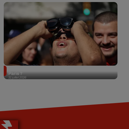
Éclipse solaire du 12 août 2026 : où l'observer à
Paris ?
31 juillet 2026